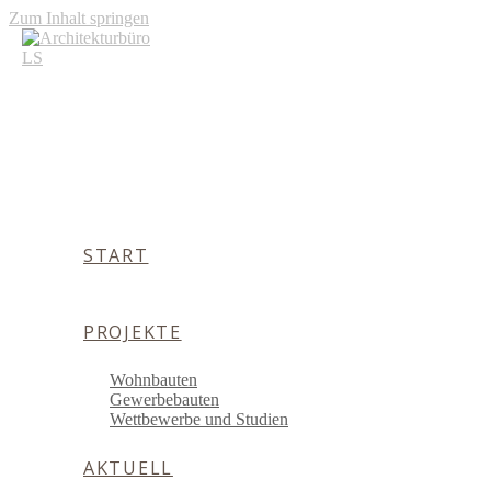
Zum Inhalt springen
START
PROJEKTE
Wohnbauten
Gewerbebauten
Wettbewerbe und Studien
AKTUELL