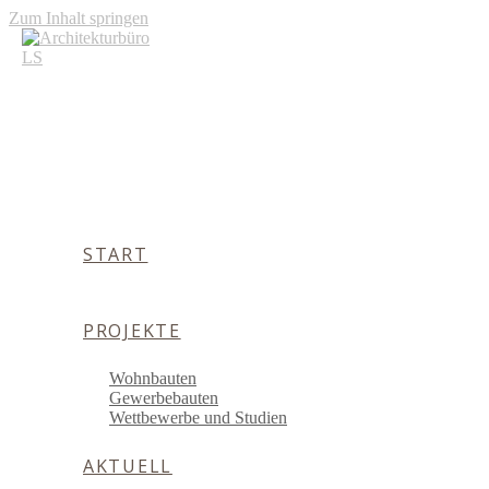
Zum Inhalt springen
START
PROJEKTE
Wohnbauten
Gewerbebauten
Wettbewerbe und Studien
AKTUELL