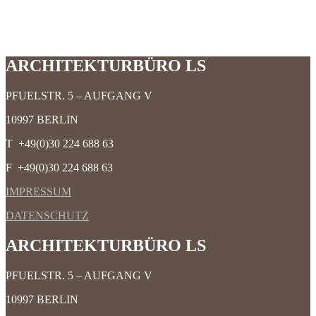
ARCHITEKTURBÜRO LS
PFUELSTR. 5 – AUFGANG V
10997 BERLIN
T +49(0)30 224 688 63
F +49(0)30 224 688 63
IMPRESSUM
DATENSCHUTZ
ARCHITEKTURBÜRO LS
PFUELSTR. 5 – AUFGANG V
10997 BERLIN